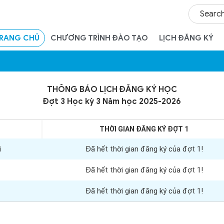
RANG CHỦ
CHƯƠNG TRÌNH ĐÀO TẠO
LỊCH ĐĂNG KÝ
THÔNG BÁO LỊCH ĐĂNG KÝ HỌC
Đợt 3 Học kỳ 3 Năm học 2025-2026
THỜI GIAN ĐĂNG KÝ ĐỢT 1
i
Đã hết thời gian đăng ký của đợt 1!
Đã hết thời gian đăng ký của đợt 1!
Đã hết thời gian đăng ký của đợt 1!